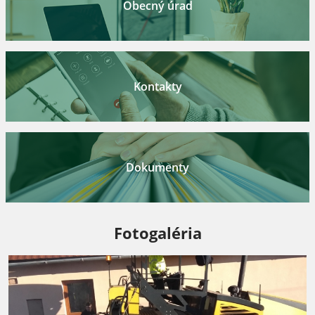
Obecný úrad
Kontakty
Dokumenty
Fotogaléria