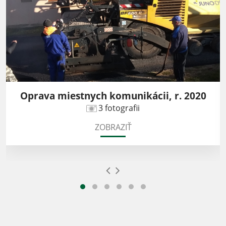
Oprava miestnych komunikácii, r. 2020
3 fotografii
ZOBRAZIŤ