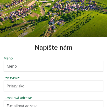
Napíšte nám
Meno:
Priezvisko:
E-mailová adresa: