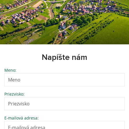
Napíšte nám
Meno:
Priezvisko:
E-mailová adresa: