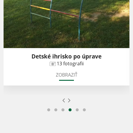
Detské ihrisko po úprave
13 fotografii
ZOBRAZIŤ