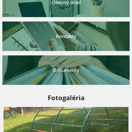
Obecný úrad
Kontakty
Dokumenty
Fotogaléria