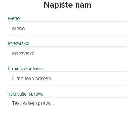
Napíšte nám
Meno:
Priezvisko:
E-mailová adresa:
Text vašej správy: