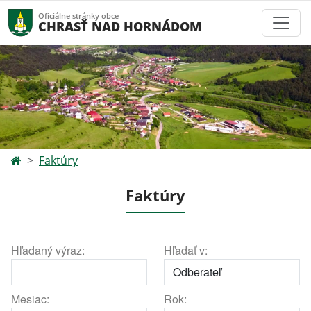
Oficiálne stránky obce
CHRASŤ NAD HORNÁDOM
Faktúry
Faktúry
Hľadaný výraz:
Hľadať v:
Mesiac:
Rok: