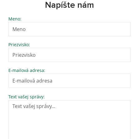
Napíšte nám
Meno:
Priezvisko:
E-mailová adresa:
Text vašej správy: