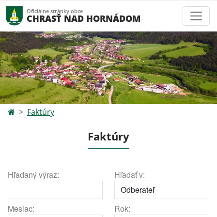
Oficiálne stránky obce
CHRASŤ NAD HORNÁDOM
Faktúry
Faktúry
Hľadaný výraz:
Hľadať v:
Mesiac:
Rok: