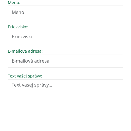
Meno:
Priezvisko:
E-mailová adresa:
Text vašej správy: