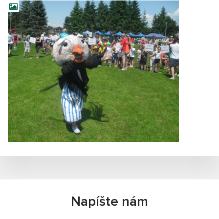
Napíšte nám