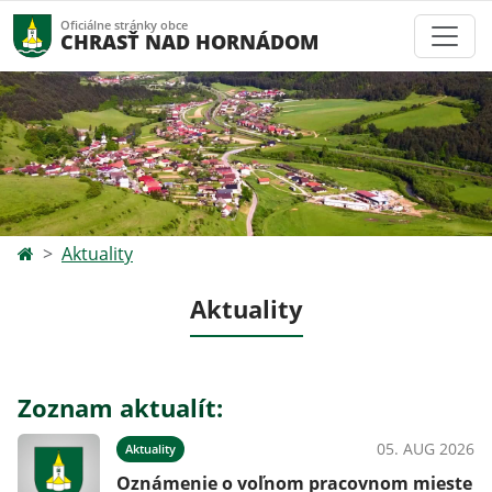
Oficiálne stránky obce
CHRASŤ NAD HORNÁDOM
Aktuality
Aktuality
Zoznam aktualít:
05. AUG 2026
Aktuality
Oznámenie o voľnom pracovnom mieste