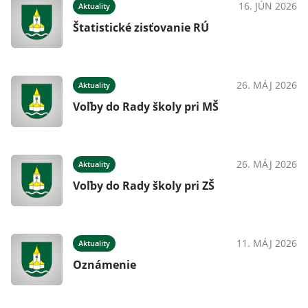
16. JÚN 2026
Aktuality
Štatistické zisťovanie RÚ
26. MÁJ 2026
Aktuality
Voľby do Rady školy pri MŠ
26. MÁJ 2026
Aktuality
Voľby do Rady školy pri ZŠ
11. MÁJ 2026
Aktuality
Oznámenie