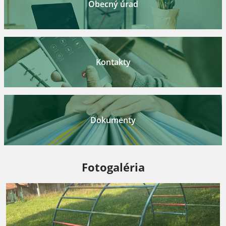
Obecný úrad
Kontakty
Dokumenty
Fotogaléria