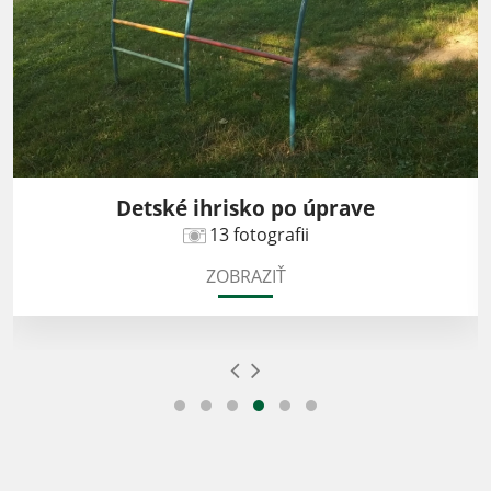
Detské ihrisko po úprave
13 fotografii
ZOBRAZIŤ