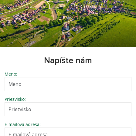
Napíšte nám
Meno:
Priezvisko:
E-mailová adresa: