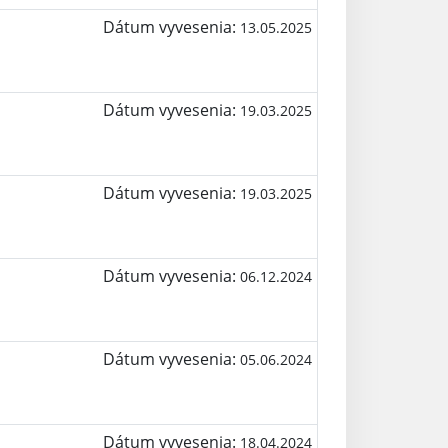
Dátum vyvesenia:
13.05.2025
Dátum vyvesenia:
19.03.2025
Dátum vyvesenia:
19.03.2025
Dátum vyvesenia:
06.12.2024
Dátum vyvesenia:
05.06.2024
Dátum vyvesenia:
18.04.2024