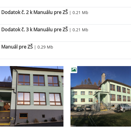
Dodatok č. 2 k Manuálu pre ZŠ
| 0.21 Mb
Dodatok č. 3 k Manuálu pre ZŠ
| 0.21 Mb
Manuál pre ZŠ
| 0.29 Mb