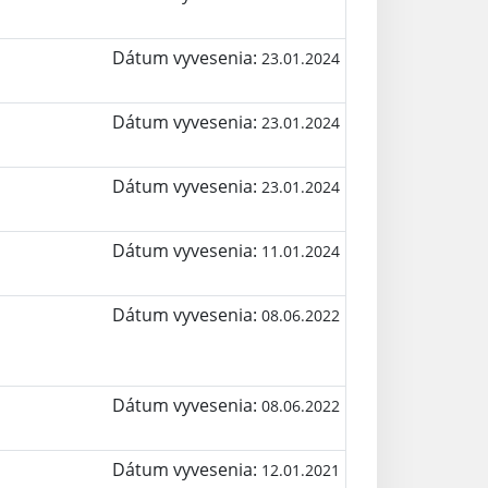
Dátum vyvesenia:
23.01.2024
Dátum vyvesenia:
23.01.2024
Dátum vyvesenia:
23.01.2024
Dátum vyvesenia:
11.01.2024
Dátum vyvesenia:
08.06.2022
Dátum vyvesenia:
08.06.2022
Dátum vyvesenia:
12.01.2021