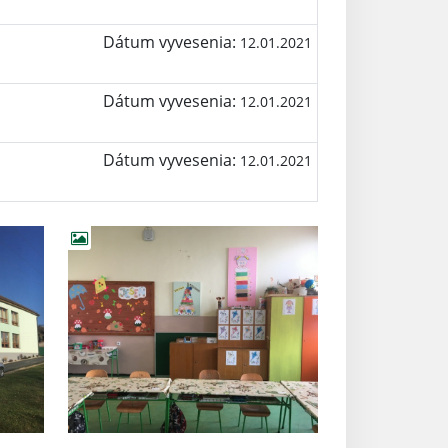
Dátum vyvesenia:
12.01.2021
Dátum vyvesenia:
12.01.2021
Dátum vyvesenia:
12.01.2021