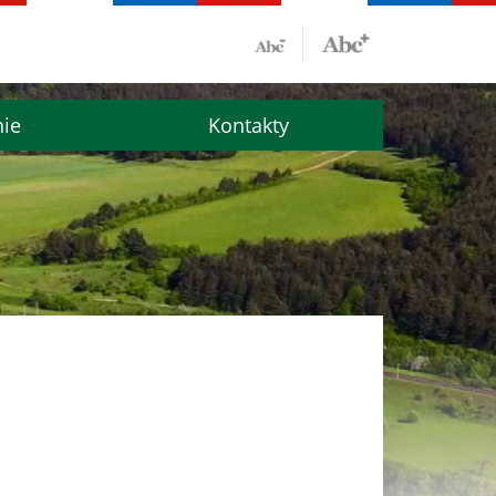
nie
Kontakty