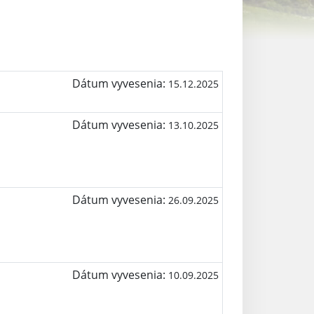
Dátum vyvesenia:
15.12.2025
Dátum vyvesenia:
13.10.2025
Dátum vyvesenia:
26.09.2025
Dátum vyvesenia:
10.09.2025