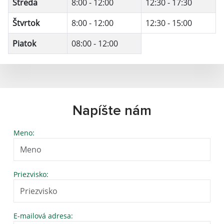
Streda
8:00 - 12:00
12:30 - 17:30
Štvrtok
8:00 - 12:00
12:30 - 15:00
Piatok
08:00 - 12:00
Napíšte nám
Meno:
Priezvisko:
E-mailová adresa: