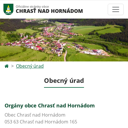
Oficiálne stránky obce
CHRASŤ NAD HORNÁDOM
Obecný úrad
Obecný úrad
Orgány obce Chrasť nad Hornádom
Obec Chrasť nad Hornádom
053 63 Chrasť nad Hornádom 165