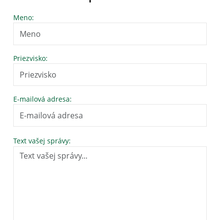
Meno:
Priezvisko:
E-mailová adresa:
Text vašej správy: