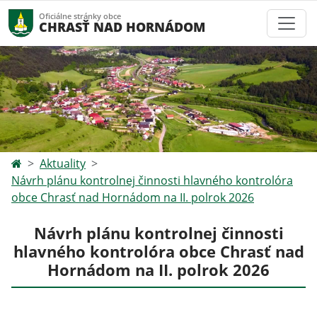
Oficiálne stránky obce
CHRASŤ NAD HORNÁDOM
Aktuality
Návrh plánu kontrolnej činnosti hlavného kontrolóra
obce Chrasť nad Hornádom na II. polrok 2026
Návrh plánu kontrolnej činnosti
hlavného kontrolóra obce Chrasť nad
Hornádom na II. polrok 2026