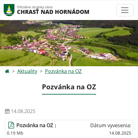
Oficiálne stránky obce
CHRASŤ NAD HORNÁDOM
Aktuality
Pozvánka na OZ
Pozvánka na OZ
14.08.2025
Pozvánka na OZ
Dátum vyvesenia:
|
0.19 Mb
14.08.2025