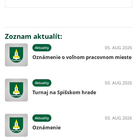
Zoznam aktualít:
05. AUG 2026
Aktuality
Oznámenie o voľnom pracovnom mieste
03. AUG 2026
Aktuality
Turnaj na Spišskom hrade
03. AUG 2026
Aktuality
Oznámenie