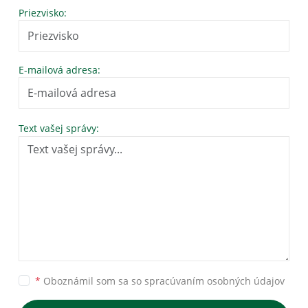
Priezvisko:
E-mailová adresa:
Text vašej správy:
*
Oboznámil som sa so
spracúvaním osobných údajov