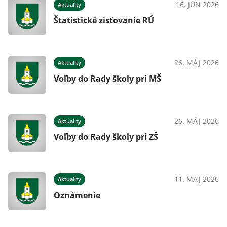
16. JÚN 2026
Aktuality
Štatistické zisťovanie RÚ
26. MÁJ 2026
Aktuality
Voľby do Rady školy pri MŠ
26. MÁJ 2026
Aktuality
Voľby do Rady školy pri ZŠ
11. MÁJ 2026
Aktuality
Oznámenie