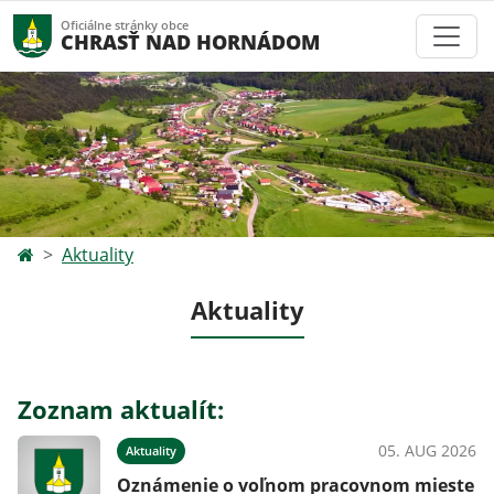
Oficiálne stránky obce
CHRASŤ NAD HORNÁDOM
Aktuality
Aktuality
Zoznam aktualít:
05. AUG 2026
Aktuality
Oznámenie o voľnom pracovnom mieste