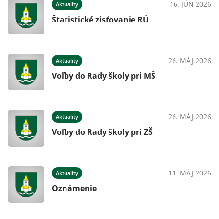
16. JÚN 2026
Aktuality
Štatistické zisťovanie RÚ
26. MÁJ 2026
Aktuality
Voľby do Rady školy pri MŠ
26. MÁJ 2026
Aktuality
Voľby do Rady školy pri ZŠ
11. MÁJ 2026
Aktuality
Oznámenie