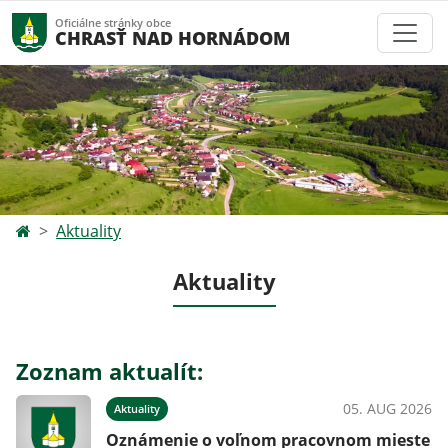
Oficiálne stránky obce
CHRASŤ NAD HORNÁDOM
Aktuality
Aktuality
Zoznam aktualít:
05. AUG 2026
Aktuality
Oznámenie o voľnom pracovnom mieste