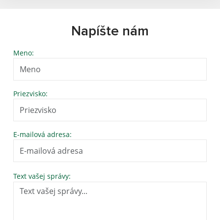
Napíšte nám
Meno:
Priezvisko:
E-mailová adresa:
Text vašej správy: