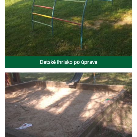
Detské ihrisko po úprave