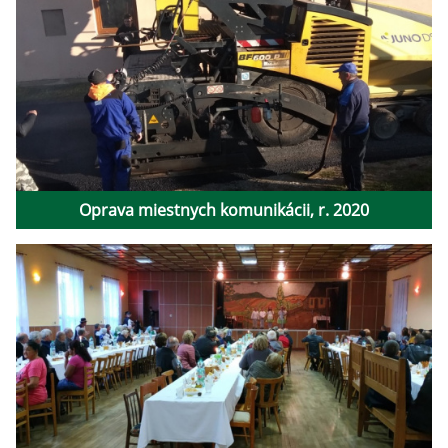
Oprava miestnych komunikácii, r. 2020