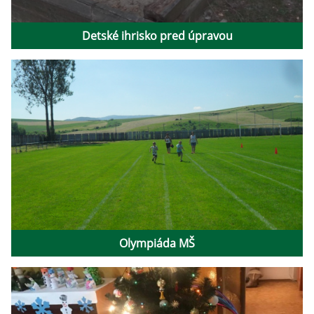
Detské ihrisko pred úpravou
Olympiáda MŠ