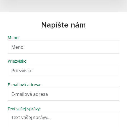
Napíšte nám
Meno:
Priezvisko:
E-mailová adresa:
Text vašej správy: