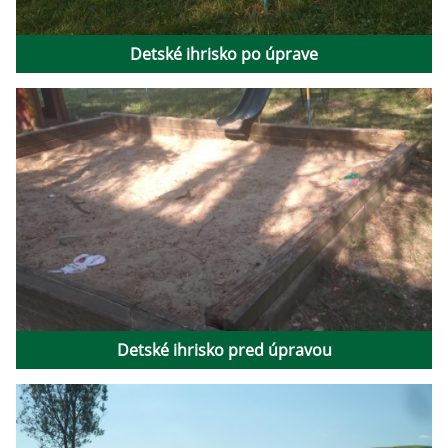
Detské ihrisko po úprave
Detské ihrisko pred úpravou