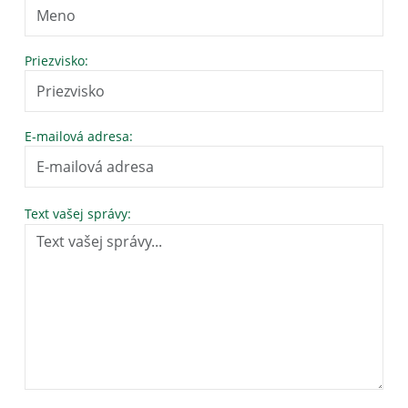
Priezvisko:
E-mailová adresa:
Text vašej správy: