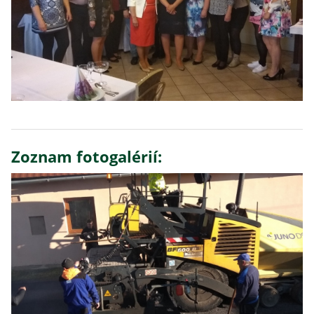
Zoznam fotogalérií: