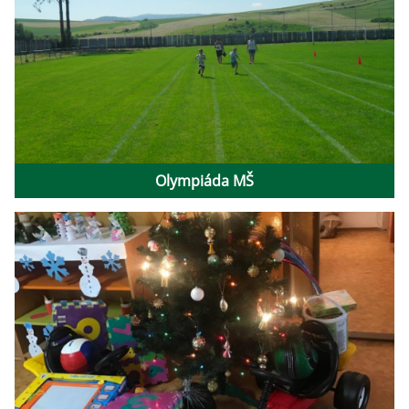
Olympiáda MŠ