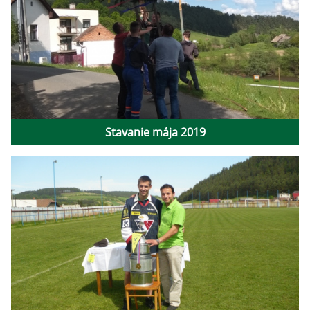
Stavanie mája 2019